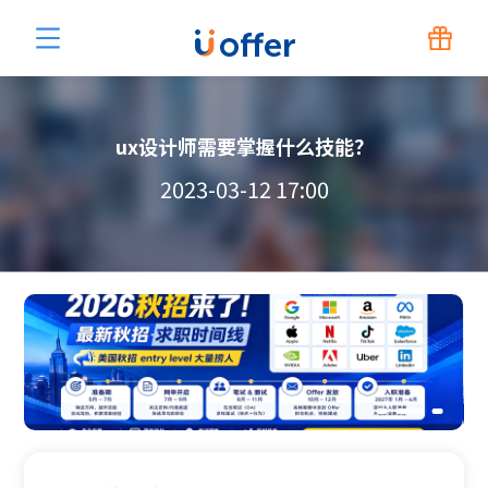
ux设计师需要掌握什么技能？
2023-03-12 17:00