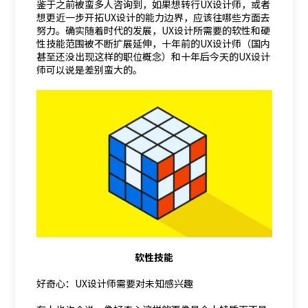
鉴于之前被蛮多人咨询到，如果想转行UX设计师，或者
想更近一步开拓UX设计的能力边界，应该往哪些方面去
努力。确实随着时代的发展，UX设计所需要的软性和硬
性技能范围被不断扩展延伸，十年前的UX设计师（国内
甚至还没出现这样的职位概念）和十年后今天的UX设计
师可以说是差别蛮大的。
软性技能
好奇心：UX设计师需要对未知感兴趣