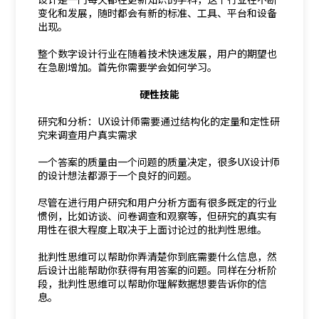
变化和发展，随时都会有新的标准、工具、平台和设备
出现。
整个数字设计行业在随着技术快速发展，用户的期望也
在急剧增加。首先你需要学会如何学习。
硬性技能
研究和分析：UX设计师需要通过结构化的定量和定性研
究来调查用户真实需求
一个答案的质量由一个问题的质量决定，很多UX设计师
的设计想法都源于一个良好的问题。
尽管在进行用户研究和用户分析方面有很多既定的行业
惯例，比如访谈、问卷调查和观察等，但研究的真实有
用性在很大程度上取决于上面讨论过的批判性思维。
批判性思维可以帮助你弄清楚你到底需要什么信息，然
后设计出能帮助你获得有用答案的问题。同样在分析阶
段，批判性思维可以帮助你理解数据想要告诉你的信
息。