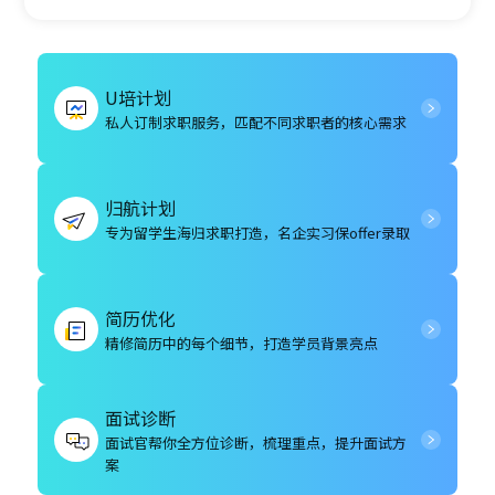
U培计划
私人订制求职服务，匹配不同求职者的核心需求
归航计划
专为留学生海归求职打造，名企实习保offer录取
简历优化
精修简历中的每个细节，打造学员背景亮点
面试诊断
面试官帮你全方位诊断，梳理重点，提升面试方
案