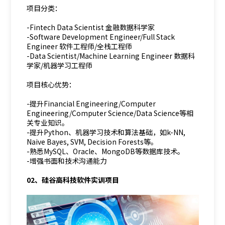
项目分类：
-Fintech Data Scientist 金融数据科学家
-Software Development Engineer/Full Stack
Engineer 软件工程师/全栈工程师
-Data Scientist/Machine Learning Engineer 数据科
学家/机器学习工程师
项目核心优势：
-提升Financial Engineering/Computer
Engineering/Computer Science/Data Science等相
关专业知识。
-提升Python、机器学习技术和算法基础，如k-NN,
Naive Bayes, SVM, Decision Forests等。
-熟悉MySQL、Oracle、MongoDB等数据库技术。
-增强书面和技术沟通能力
02、硅谷高科技软件实训项目