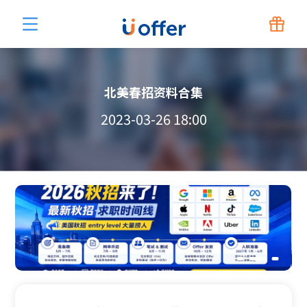
北美春招资料合集
2023-03-26 18:00