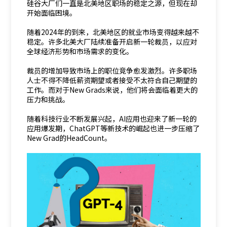
硅谷大厂们一直是北美地区职场的稳定之源，但现在却
开始面临困境。
随着2024年的到来，北美地区的就业市场变得越来越不
稳定。许多北美大厂陆续准备开启新一轮裁员，以应对
全球经济形势和市场需求的变化。
裁员的增加导致市场上的职位竞争愈发激烈。许多职场
人士不得不降低薪资期望或者接受不太符合自己期望的
工作。而对于New Grads来说，他们将会面临着更大的
压力和挑战。
随着科技行业不断发展兴起，AI应用也迎来了新一轮的
应用爆发期，ChatGPT等新技术的崛起也进一步压缩了
New Grad的HeadCount。