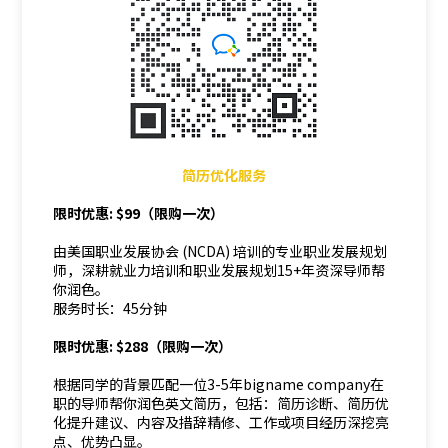
简历优化服务
限时优惠: $99（限购一次）
由美国职业发展协会 (NCDA) 培训的专业职业发展规划
师，深耕就业力培训和职业发展规划15+年资深导师帮
你润色。
服务时长：45分钟
限时优惠: $288（限购一次）
根据同学的背景匹配一位3-5年bigname company在
职的导师帮你润色英文简历，包括：简历诊断、简历优
化提升建议、内容及措辞精修、工作或项目经历深挖亮
点、优势凸显。