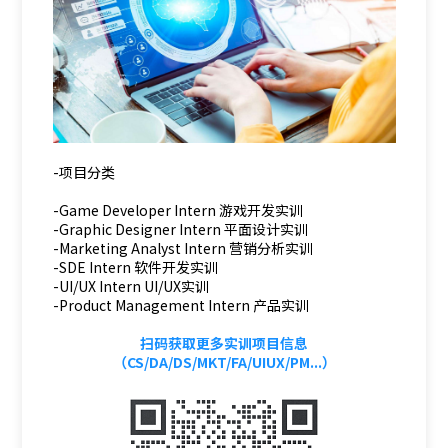
-项目分类
-Game Developer Intern 游戏开发实训
-Graphic Designer Intern 平面设计实训
-Marketing Analyst Intern 营销分析实训
-SDE Intern 软件开发实训
-UI/UX Intern UI/UX实训
-Product Management Intern 产品实训
扫码获取更多实训项目信息
（CS/DA/DS/MKT/FA/UIUX/PM...）