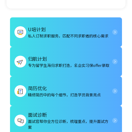
U培计划
私人订制求职服务，匹配不同求职者的核心需求
归航计划
专为留学生海归求职打造，名企实习保offer录取
简历优化
精修简历中的每个细节，打造学员背景亮点
面试诊断
面试官帮你全方位诊断，梳理重点，提升面试方
案