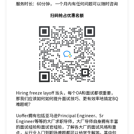
服务时长：60分钟， 一个月内有任何问题可以随时咨询
扫码抢占优惠名额
Hiring freeze layoff 当头，每个OA和面试都很重要，
那我们应该如何如何提升面试技巧、更有效率地搞定BQ
难题呢？
Uoffer拥有包括亚马逊Principal Engineer、Sr
Engineer等等的大厂求职导师，大厂导师自身拥有丰富
的面试经验和面试官经验，了解各大厂的面试风格和重
点，从行业入门到职场难题都可以给学生解答。其中包