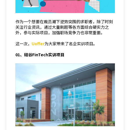
作为一个想要在裁员潮下逆势突围的求职者，除了时刻
关注行业资讯，通过大量刷题等各方面综合硬实力之
外，参与实际项目，加强职场竞争力也非常重要。
这一次，
Uoffer
为大家带来了名企实训项目。
01、硅谷FinTech实训项目