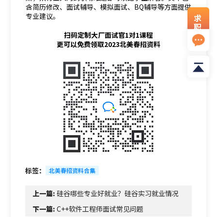
含简历修改、面试辅导、模拟面试、BQ辅导等方面提供
专业建议。
求
职
资
扫码定制大厂面试官1对1课程
料
更可以免费领取2023北美春招资料
标签：
北美春招资料合集
上一篇:
硅谷哪些专业好就业？硅谷实习就业情况
下一篇:
C++软件工程师面试常见问题