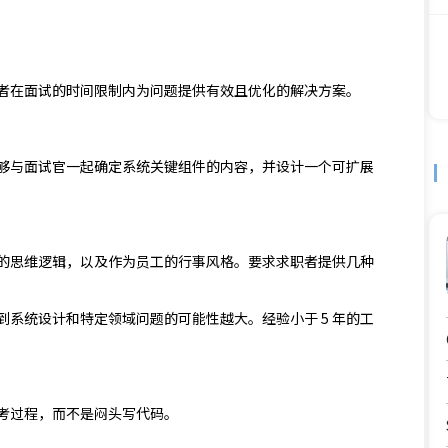
者在面试的时间限制内为问题提供有效且优化的解决方案。
够与面试官一起确定系统关键组件的内容，并设计一个可扩展
的思维逻辑，以及作为员工的行事风格。要求求职者提供几种
系统设计和特定领域问题的可能性越大。经验小于 5 年的工
考过程，而不是闷头写代码。