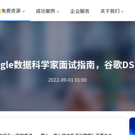
免费资源
成功案例
企业服务
关于我们
ogle数据科学家面试指南，谷歌D
2022-09-01 01:00