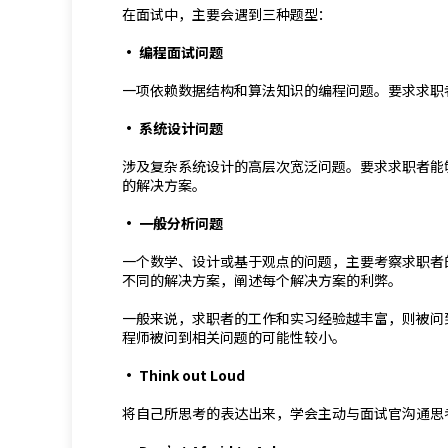
在面试中，主要会遇到三种题型：
· 编程面试问题
一项依赖数据结构和算法知识的编程问题。要求求职
· 系统设计问题
涉及复杂系统设计的高层次宽泛问题。要求求职者能
的解决方案。
· 一般分析问题
一个数学、设计或基于观点的问题，主要考察求职者
不同的解决方案，阐述每个解决方案的利弊。
一般来说，求职者的工作和实习经验越丰富，则被问到
程师被问到相关问题的可能性较小。
· Think out Loud
将自己所思考的表达出来，学会主动与面试官沟通思