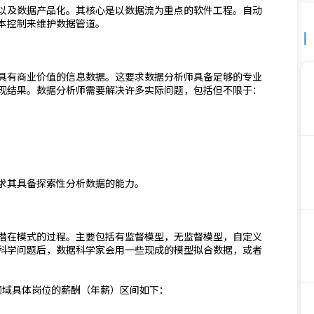
以及数据产品化。其核心是以数据流为重点的软件工程。自动
本控制来维护数据管道。
具有商业价值的信息数据。这要求数据分析师具备足够的专业
现结果。数据分析师需要解决许多实际问题，包括但不限于：
求其具备探索性分析数据的能力。
潜在模式的过程。主要包括有监督模型，无监督模型，自定义
科学问题后，数据科学家会用一些现成的模型拟合数据，或者
学领域具体岗位的薪酬（年薪）区间如下：