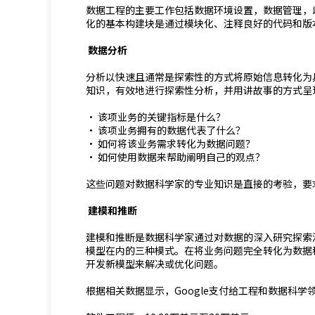
数据工程的主要工作包括数据环境设置，数据管理，
化的基本构建块是通过模块化、注释良好的代码和版
数据分析
分析以快速且通常是探索性的方式将原始信息转化为
知识，有效地进行探索性分析，并用讲故事的方式呈
· 该项业务的关键指标是什么？
· 该项业务拥有的数据代表了什么？
· 如何将该业务需求转化为数据问题？
· 如何使用数据来帮助阐明自己的观点？
这些问题对数据科学家的专业知识是直接的考验，要
建模和推断
建模和推断是数据科学家通过对数据的深入研究探索
模型在内的三种模式。在将业务问题完全转化为数据
开发新模型来解决或优化问题。
根据相关数据显示，Google支付给工程和数据科