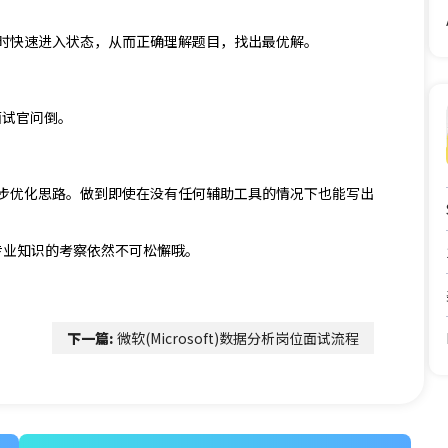
时快速进入状态，从而正确理解题目，找出最优解。
被面试官问倒。
步优化思路。做到即使在没有任何辅助工具的情况下也能写出
对专业知识的考察依然不可松懈哦。
下一篇:
微软(Microsoft)数据分析岗位面试流程