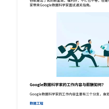
谷歌是出了名的薪金高，福利好，不忙也不卷，但是
家带来Google数据科学家面试通关指南。
Google数据科学家的工作内容与薪酬如何？
Google数据科学家的工作内容主要有三个分支，
数据工程