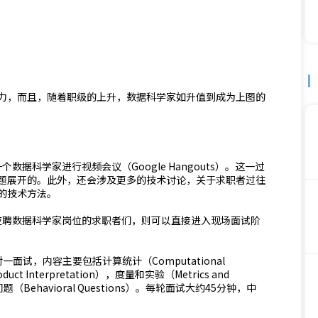
力，而且，随着职级的上升，数据科学家如升值到成为上图的
数据科学家进行视频会议（Google Hangouts）。这一过
题展开的。此外，还会涉及更多的技术讨论，关于求职者过往
的技术方法。
，应聘数据科学家岗位的求职者们，则可以直接进入现场面试阶
试，内容主要包括计算统计（Computational
uct Interpretation），度量和实验（Metrics and
问题（Behavioral Questions）。每轮面试大约45分钟，中