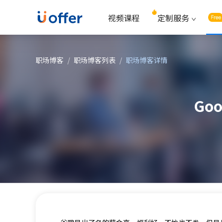
视频课程
定制服务
职场博客
/
职场博客列表
/
职场博客详情
Go