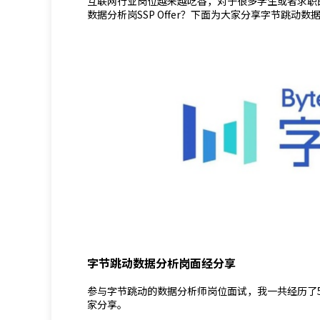
互联网行业岗位越来越吃香，对于很多学生或者求职
数据分析岗SSP Offer？下面为大家分享字节跳动
字节跳动数据分析岗面经分享
参与字节跳动的数据分析师岗位面试，我一共经历了
家分享。