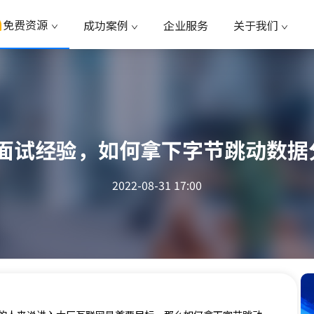
免费资源
成功案例
企业服务
关于我们
试经验，如何拿下字节跳动数据分析岗
2022-08-31 17:00