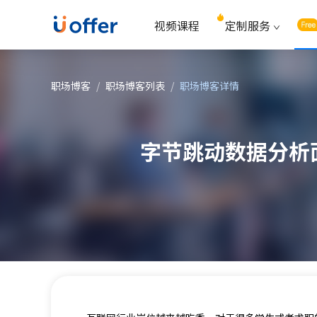
视频课程
定制服务
职场博客
/
职场博客列表
/
职场博客详情
字节跳动数据分析面