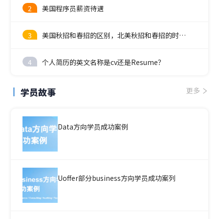
2
美国程序员薪资待遇
3
美国秋招和春招的区别，北美秋招和春招的时间线
4
个人简历的英文名称是cv还是Resume？
学员故事
更多
Data方向学员成功案例
Uoffer部分business方向学员成功案列