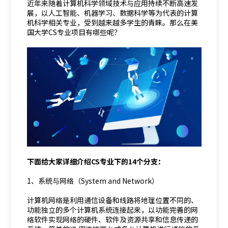
近年来随着计算机科学领域技术与应用持续不断高速发
展，以人工智能、机器学习、数据科学等为代表的计算
机科学相关专业，受到越来越多学生的青睐。那么在美
国大学CS专业项目有哪些呢？
下面给大家详细介绍CS专业下的14个分支：
1、系统与网络（System and Network）
计算机网络是利用通信设备和线路将地理位置不同的、
功能独立的多个计算机系统连接起来，以功能完善的网
络软件实现网络的硬件、软件及资源共享和信息传递的