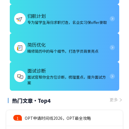
归航计划
专为留学生海归求职打造，名企实习保offer录取
简历优化
精修简历中的每个细节，打造学员背景亮点
面试诊断
面试官帮你全方位诊断，梳理重点，提升面试方
案
热门文章·Top4
更多
1
OPT申请时间线2026，OPT最全攻略