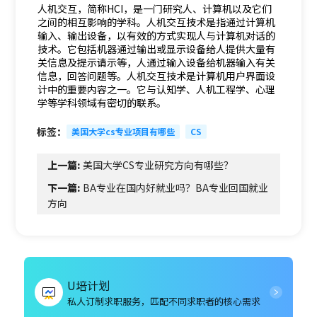
人机交互，简称HCI，是一门研究人、计算机以及它们
之间的相互影响的学科。人机交互技术是指通过计算机
输入、输出设备，以有效的方式实现人与计算机对话的
技术。它包括机器通过输出或显示设备给人提供大量有
关信息及提示请示等，人通过输入设备给机器输入有关
信息，回答问题等。人机交互技术是计算机用户界面设
计中的重要内容之一。它与认知学、人机工程学、心理
学等学科领域有密切的联系。
标签：
美国大学cs专业项目有哪些
CS
上一篇:
美国大学CS专业研究方向有哪些？
下一篇:
BA专业在国内好就业吗？BA专业回国就业
方向
U培计划
私人订制求职服务，匹配不同求职者的核心需求