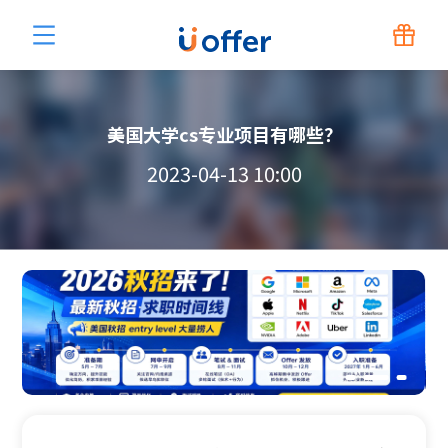
美国大学cs专业项目有哪些？
2023-04-13 10:00