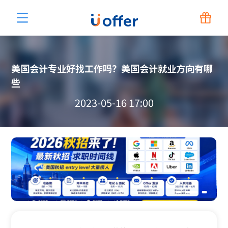
美国会计专业好找工作吗？美国会计就业方向有哪
些
2023-05-16 17:00