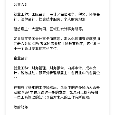
公共会计
就业工种：国际会计，审计／保险服务，税务，环境会
计，法律会计，信息技术服务，个人财务规划
理想雇主：大型跨国，区域性会计事务所等。
如果想在美国会计事务所就职，那么必须拥有能够参加
注册会计师 CPA 考试所需要的手是教育程度，这也相当
于一个会计专业的本科学位。
企业会计
就业工种：财务管理，财务报告，内部审计，成本会
计，税务规划，预算分析理想雇主：各行业中的各类企
业
在拥有了多年的工作经验后，企业中的许多经历人会去
获取 MBA 学位以谋进一步的发展，如果可以提前接触
一些工商管理的知识也会对未来的工作有所帮助。
政府财务