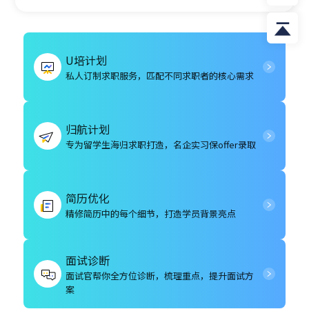
U培计划
私人订制求职服务，匹配不同求职者的核心需求
归航计划
专为留学生海归求职打造，名企实习保offer录取
简历优化
精修简历中的每个细节，打造学员背景亮点
面试诊断
面试官帮你全方位诊断，梳理重点，提升面试方
案