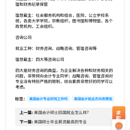
理和财务纪录保管
理想雇主：社会服务机构和组合，医院，公立学校系
统，各类大学学院，宗教组织，图书馆和博物馆，各个
政党机构，工会组织。
咨询公司
就业工种：财务咨询、战略咨询、管理咨询等
理想雇主：四大等咨询公司
四大是财务咨询的典型，为企业解决各种和财务相关的
问题，非常倾向会计专业同学；战略咨询、管理咨询对
专业没有特别严格的限制，综合素质非常好的同学可以
考虑。
标签：
美国会计专业好找工作吗
美国会计就业方向有哪些
求
上一篇:
美国会计硕士回国就业怎么样？
职
下一篇:
美国硕士毕业薪资最高的专业
资
料