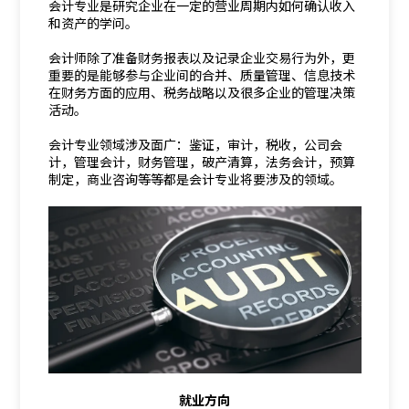
会计专业是研究企业在一定的营业周期内如何确认收入
和资产的学问。
会计师除了准备财务报表以及记录企业交易行为外，更
重要的是能够参与企业间的合并、质量管理、信息技术
在财务方面的应用、税务战略以及很多企业的管理决策
活动。
会计专业领域涉及面广：鉴证，审计，税收，公司会
计，管理会计，财务管理，破产清算，法务会计，预算
制定，商业咨询等等都是会计专业将要涉及的领域。
就业方向