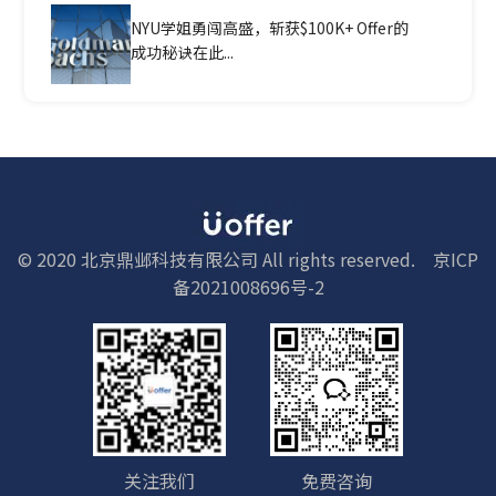
NYU学姐勇闯高盛，斩获$100K+ Offer的
成功秘诀在此...
© 2020 北京鼎邺科技有限公司 All rights reserved.
京ICP
备2021008696号-2
关注我们
免费咨询