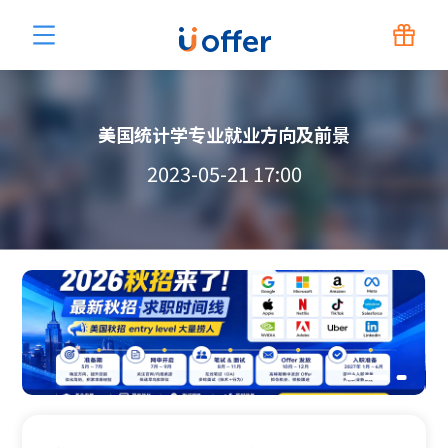
美国统计学专业就业方向及前景
2023-05-21 17:00