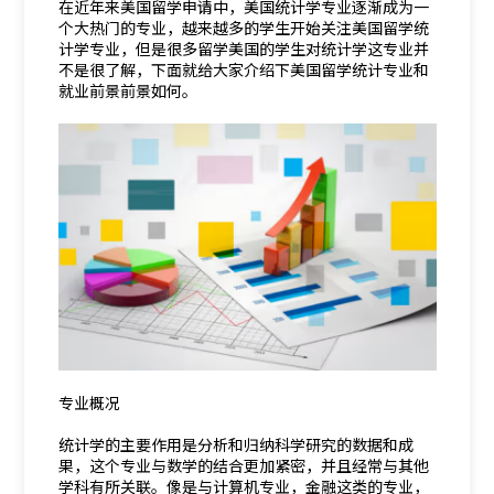
在近年来美国留学申请中，美国统计学专业逐渐成为一
个大热门的专业，越来越多的学生开始关注美国留学统
计学专业，但是很多留学美国的学生对统计学这专业并
不是很了解，下面就给大家介绍下美国留学统计专业和
就业前景前景如何。
专业概况
统计学的主要作用是分析和归纳科学研究的数据和成
果，这个专业与数学的结合更加紧密，并且经常与其他
学科有所关联。像是与计算机专业，金融这类的专业，