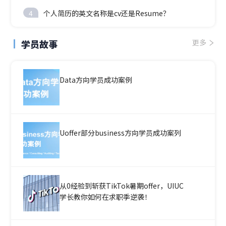
4
个人简历的英文名称是cv还是Resume？
学员故事
更多
Data方向学员成功案例
Uoffer部分business方向学员成功案列
从0经验到斩获TikTok暑期offer，UIUC
学长教你如何在求职季逆袭！