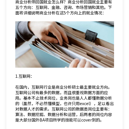
商业分析师回国就业怎么样？商业分析回国就业主要有
五个方向：互联网、金融、咨询、市场营销和其他。下
面将详细说明商业分析在这5个方向上的就业情况：
1.互联网：
在国内，互联网行业是商业分析硕士最主要就业方向。
互联网公司有最多的数据，而且很重视数据方面的应
用。基本不止技术岗位，业务岗也是人人都懂数据分析
的（虽然，不必然懂模型，也许只用excel），足以看出
对数据人才的需求。互联网公司的数据类岗位主要有：
算法、数据挖掘、数据分析和运营，后两者的岗位内容
是大部分国外BA项目所学的技能可以cover到的。