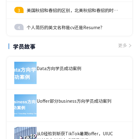
3
美国秋招和春招的区别，北美秋招和春招的时间线
4
个人简历的英文名称是cv还是Resume？
学员故事
更多
Data方向学员成功案例
Uoffer部分business方向学员成功案列
从0经验到斩获TikTok暑期offer，UIUC