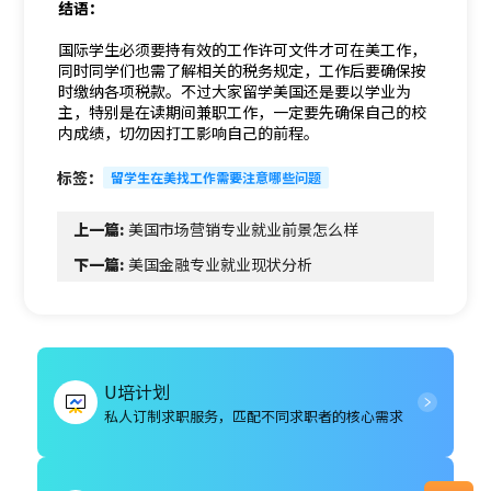
结语：
国际学生必须要持有效的工作许可文件才可在美工作，
同时同学们也需了解相关的税务规定，工作后要确保按
时缴纳各项税款。不过大家留学美国还是要以学业为
主，特别是在读期间兼职工作，一定要先确保自己的校
内成绩，切勿因打工影响自己的前程。
标签：
留学生在美找工作需要注意哪些问题
上一篇:
美国市场营销专业就业前景怎么样
下一篇:
美国金融专业就业现状分析
U培计划
私人订制求职服务，匹配不同求职者的核心需求