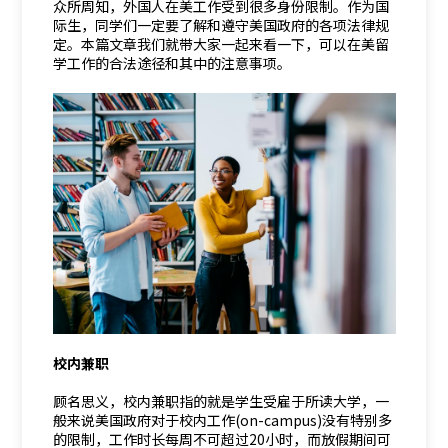
众所周知，外国人在美工作受到很多身份限制。作为国
际生，同学们一定要了解和遵守美国政府的各项法律规
定。本篇文章我们就带大家一起来看一下，可以在美留
学工作的合法途径和其中的注意事项。
校内兼职
顾名思义，校内兼职指的就是学生受雇于所读大学，一
般来说美国政府对于校内工作(on-campus)没有特别多
的限制，工作时长每周不可超过20小时，而放假期间可