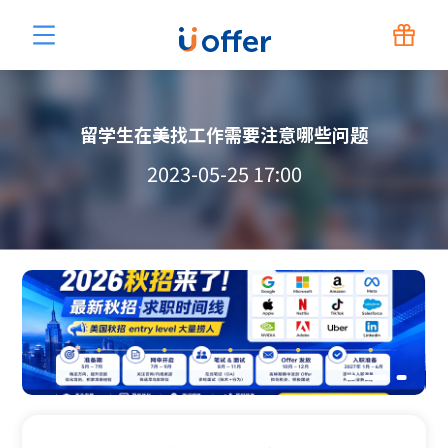
留学生在美找工作需要注意哪些问题
2023-05-25 17:00