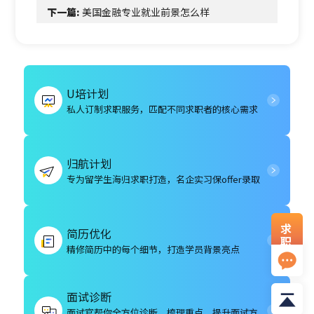
下一篇:
美国金融专业就业前景怎么样
U培计划
私人订制求职服务，匹配不同求职者的核心需求
归航计划
专为留学生海归求职打造，名企实习保offer录取
求
简历优化
职
精修简历中的每个细节，打造学员背景亮点
资
料
面试诊断
面试官帮你全方位诊断，梳理重点，提升面试方