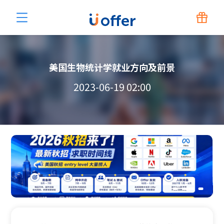
美国生物统计学就业方向及前景
2023-06-19 02:00