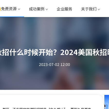
免费资源
成功案例
企业服务
关于我们
秋招什么时候开始？2024美国秋招
2023-07-02 12:00