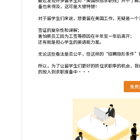
最近发现许多留学生对「美国秋招求职线」并不了解
备也来得及，这可是大错特错！
对于留学生们来说，想要留在美国工作，无疑是一个
签证的复杂性和误解；
害怕新员工因为工签等原因在半年至一年后离开；
还有就是担心学生的英语能力差。
无论这些看法是否公平，但这样的“招聘隐形条件”
所以，为了让留学生们更好的抓住求职季的机会，我
的投入到求职准备中···
免费