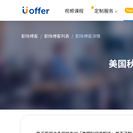
视频课程
定制服务
职场博客
/
职场博客列表
/
职场博客详情
美国