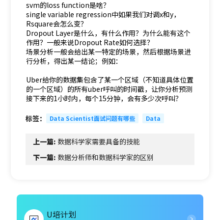
svm的loss function是啥？
single variable regression中如果我们对调x和y，
Rsquare会怎么变？
Dropout Layer是什么，有什么作用？为什么能有这个
作用？一般来说Dropout Rate如何选择？
场景分析一般会给出某一特定的场景，然后根据场景进
行分析，得出某一结论；例如：
Uber给你的数据集包含了某一个区域（不知道具体位置
的一个区域）的所有uber呼叫的时间戳，让你分析预测
接下来的1小时内，每个15分钟，会有多少次呼叫？
标签：
Data Scientist面试问题有哪些
Data
上一篇:
数据科学家需要具备的技能
下一篇:
数据分析师和数据科学家的区别
U培计划