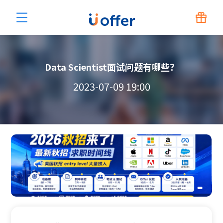
Data Scientist面试问题有哪些？
2023-07-09 19:00