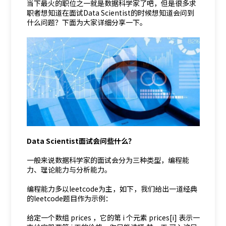
当下最火的职位之一就是数据科学家了吧，但是很多求
职者想知道在面试Data Scientist的时候想知道会问到
什么问题？下面为大家详细分享一下。
Data Scientist面试会问些什么？
一般来说数据科学家的面试会分为三种类型，编程能
力、理论能力与分析能力。
编程能力多以leetcode为主，如下，我们给出一道经典
的leetcode题目作为示例：
给定一个数组 prices ，它的第 i 个元素 prices[i] 表示一