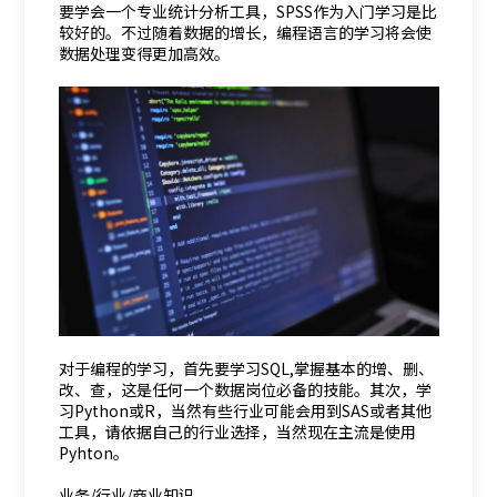
要学会一个专业统计分析工具，SPSS作为入门学习是比
较好的。不过随着数据的增长，编程语言的学习将会使
数据处理变得更加高效。
对于编程的学习，首先要学习SQL,掌握基本的增、删、
改、查，这是任何一个数据岗位必备的技能。其次，学
习Python或R，当然有些行业可能会用到SAS或者其他
工具，请依据自己的行业选择，当然现在主流是使用
Pyhton。
业务/行业/商业知识