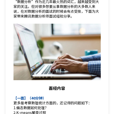
“数据分析”作为近几年最火热的词汇，越来越受到大
家的关注。但对很多想要从事数据分析的大多数人来
说，在对数据分析的面试的时候会有点受挫，下面为大
家带来腾讯数据分析师面试经验分享。
面经内容
【一面】（40分钟）
更多是考察数理统计方面的，还记得的问题如下：
1.偏态数据如何处理？
2.K-means聚类过程