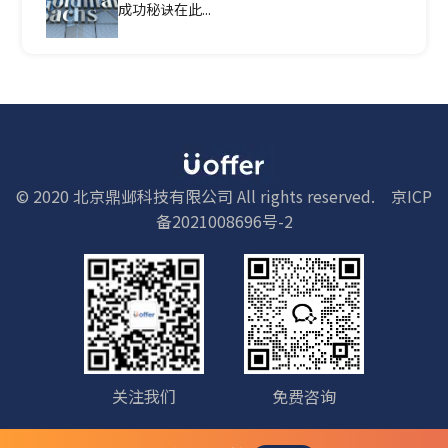
成功秘诀在此...
© 2020 北京鼎邺科技有限公司 All rights reserved.
京ICP
备2021008696号-2
关注我们
免费咨询