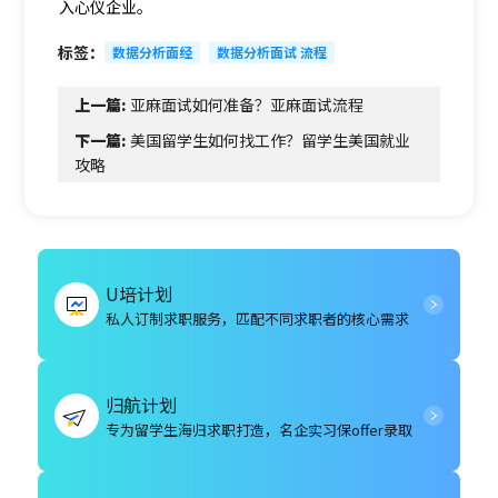
入心仪企业。
标签：
数据分析面经
数据分析面试 流程
上一篇:
亚麻面试如何准备？亚麻面试流程
下一篇:
美国留学生如何找工作？留学生美国就业
攻略
U培计划
私人订制求职服务，匹配不同求职者的核心需求
归航计划
专为留学生海归求职打造，名企实习保offer录取