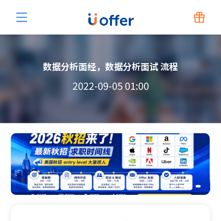
数据分析面经，数据分析面试 流程
2022-09-05 01:00