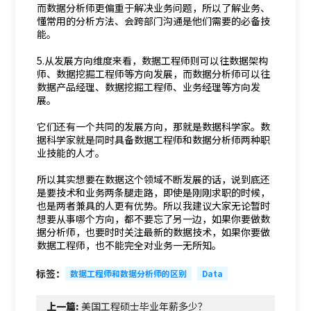
而数据分析师更偏重于解决业务问题，所以了解业务、
懂常用的分析方法、会跨部门沟通是他们需要的必备技
能。
5.从发展方向维度来看，数据工程师则可以往数据架构
师、数据挖掘工程师等方向发展，而数据分析师可以往
数据产品经理、数据挖掘工程师、业务经理等方向发
展。
它们还有一个共同的发展方向，那就是数据科学家。数
据科学家就是同时具备数据工程师和数据分析师两种职
业技能的人才。
所以其实想要在数据这个领域不断发展的话，说到底还
是要技术和业务两条腿走路，即使是刚刚求职的时候，
也是两者兼具的人更有优势。所以我建议大家无论暂时
想要从事哪个方向，都不要忘了另一边，如果你要做数
据分析师，也要时时关注最新的数据技术，如果你要做
数据工程师，也不能完全对业务一无所知。
标签：
数据工程师和数据分析师的区别
Data
上一篇:
美国工程硕士毕业年薪多少？