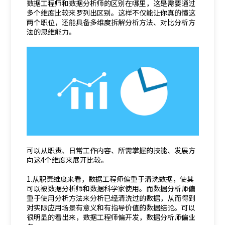
数据工程师和数据分析师的区别在哪里，这是需要通过
多个维度比较来罗列出区别。这样不仅能让你真的懂这
两个职位，还能具备多维度拆解分析方法、对比分析方
法的思维能力。
可以从职责、日常工作内容、所需掌握的技能、发展方
向这4个维度来展开比较。
1.从职责维度来看，数据工程师偏重于清洗数据，使其
可以被数据分析师和数据科学家使用。而数据分析师偏
重于使用分析方法来分析已经清洗过的数据，从而得到
对实际应用场景有意义和有指导价值的数据结论。可以
很明显的看出来，数据工程师偏开发，数据分析师偏业