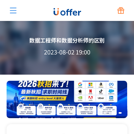
数据工程师和数据分析师的区别
2023-08-02 19:00