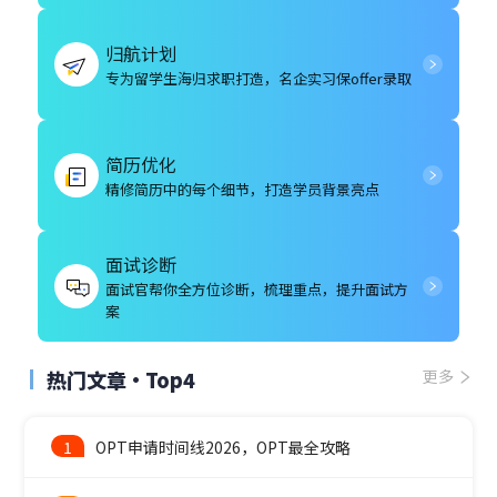
归航计划
专为留学生海归求职打造，名企实习保offer录取
简历优化
精修简历中的每个细节，打造学员背景亮点
面试诊断
面试官帮你全方位诊断，梳理重点，提升面试方
案
热门文章·Top4
更多
1
OPT申请时间线2026，OPT最全攻略