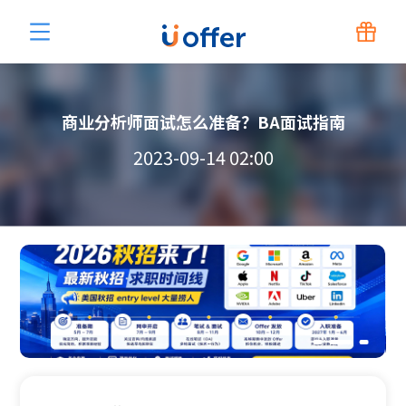
商业分析师面试怎么准备？BA面试指南
2023-09-14 02:00