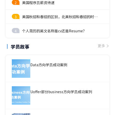
2
美国程序员薪资待遇
3
美国秋招和春招的区别，北美秋招和春招的时间线
4
个人简历的英文名称是cv还是Resume？
学员故事
更多
Data方向学员成功案例
Uoffer部分business方向学员成功案列