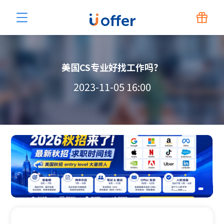
美国CS专业好找工作吗？
2023-11-05 16:00