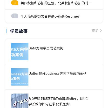
3
美国秋招和春招的区别，北美秋招和春招的时间线
4
个人简历的英文名称是cv还是Resume？
学员故事
更多
Data方向学员成功案例
Uoffer部分business方向学员成功案列
从0经验到斩获TikTok暑期offer，UIUC
学长教你如何在求职季逆袭！