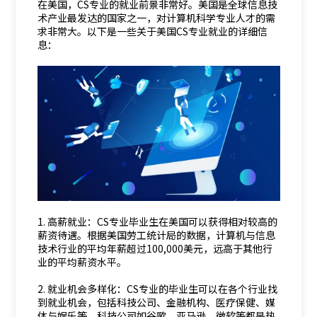
在美国，CS专业的就业前景非常好。美国是全球信息技
术产业最发达的国家之一，对计算机科学专业人才的需
求非常大。以下是一些关于美国CS专业就业的详细信
息：
1. 高薪就业：CS专业毕业生在美国可以获得相对较高的
薪资待遇。根据美国劳工统计局的数据，计算机与信息
技术行业的平均年薪超过100,000美元，远高于其他行
业的平均薪资水平。
2. 就业机会多样化：CS专业的毕业生可以在各个行业找
到就业机会，包括科技公司、金融机构、医疗保健、媒
体与娱乐等。科技公司如谷歌、亚马逊、微软等都是热