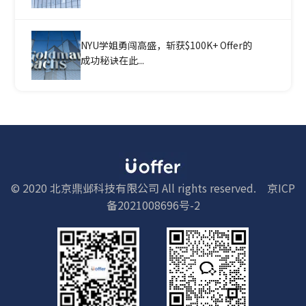
NYU学姐勇闯高盛，斩获$100K+ Offer的
成功秘诀在此...
© 2020 北京鼎邺科技有限公司 All rights reserved.
京ICP
备2021008696号-2