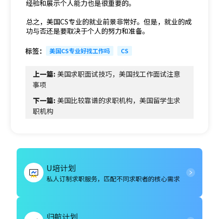
经验和展示个人能力也是很重要的。
总之，美国CS专业的就业前景非常好。但是，就业的成
功与否还是要取决于个人的努力和准备。
标签：
美国CS专业好找工作吗
CS
上一篇:
美国求职面试技巧，美国找工作面试注意
事项
下一篇:
美国比较靠谱的求职机构，美国留学生求
职机构
U培计划
私人订制求职服务，匹配不同求职者的核心需求
归航计划