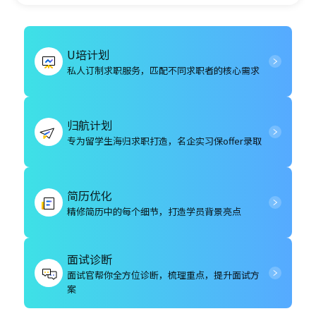
U培计划
私人订制求职服务，匹配不同求职者的核心需求
归航计划
专为留学生海归求职打造，名企实习保offer录取
简历优化
精修简历中的每个细节，打造学员背景亮点
面试诊断
面试官帮你全方位诊断，梳理重点，提升面试方
案