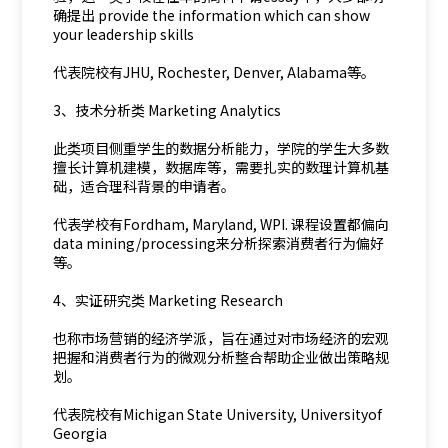
确提出 provide the information which can show
your leadership skills
代表院校有JHU, Rochester, Denver, Alabama等。
3、技术分析类 Marketing Analytics
此类项目侧重学生的数据分析能力，学院的学生大多数
擅长计算机建模，数据库等，需要扎实的数理计算机基
础，适合理科背景的申请者。
代表学校有Fordham, Maryland, WPI. 课程设置都偏向
data mining/processing来分析探索消费者行为偏好
等。
4、实证研究类 Marketing Research
也称市场营销的经济学派，旨在通过对市场经济的宏观
把握和消费者行为的微观分析整合帮助企业做出策略规
划。
代表院校有Michigan State University, Universityof
Georgia