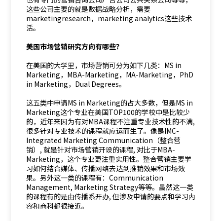
这些公司主要的就是数据战略分析，需要
marketingresearch，marketing analytics这些技术
活。
美国市场营销研究方向有哪些？
在美国的大学里，市场营销可分为如下几类：MS in
Marketing，MBA-Marketing，MA-Marketing，PhD
in Marketing，Dual Degrees。
这五类中申请MS in Marketing的占大多数，但是MS in
Marketing这个专业在美国TOP100的学校中是比较少
的，近年来因为有对MBA课程不注重专业技术性的不满,
很多针对专业技术的课程就应运而生了。像是IMC-
Integrated Marketing Communication（整合营
销）, 就是针对市场营销开设的课程, 对比于MBA-
Marketing，这个专业更注重实用性。整合营销主要学
习如何结合媒体、传播网络去达到推销效果和市场效
果。另外这一类的课程有：Communication
Management, Marketing Strategy等等。虽然这一类
的课程有的是由传播系开办, 但涉及申请的要点和学习内
容和商科都很接近。