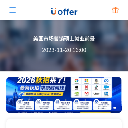
美国市场营销硕士就业前景
2023-11-20 16:00