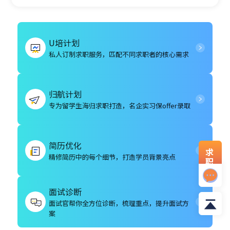
U培计划
私人订制求职服务，匹配不同求职者的核心需求
归航计划
专为留学生海归求职打造，名企实习保offer录取
简历优化
求
精修简历中的每个细节，打造学员背景亮点
职
资
料
面试诊断
面试官帮你全方位诊断，梳理重点，提升面试方
案