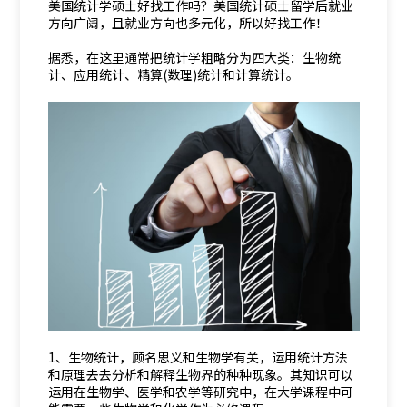
美国统计学硕士好找工作吗？美国统计硕士留学后就业
方向广阔，且就业方向也多元化，所以好找工作！
据悉，在这里通常把统计学粗略分为四大类：生物统
计、应用统计、精算(数理)统计和计算统计。
1、生物统计，顾名思义和生物学有关，运用统计方法
和原理去去分析和解释生物界的种种现象。其知识可以
运用在生物学、医学和农学等研究中，在大学课程中可