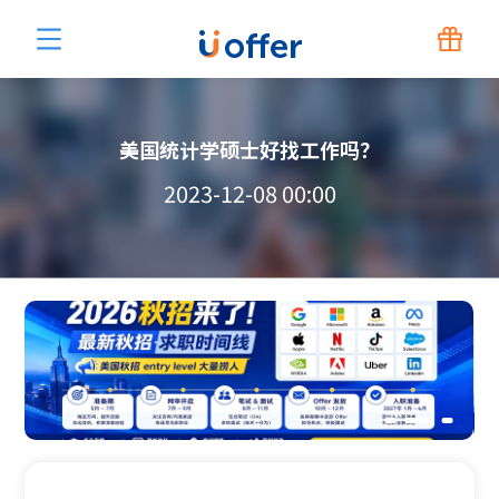
美国统计学硕士好找工作吗？
2023-12-08 00:00