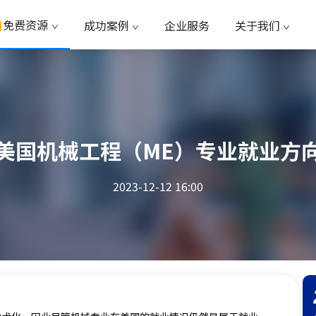
免费资源
成功案例
企业服务
关于我们
美国机械工程（ME）专业就业方
2023-12-12 16:00