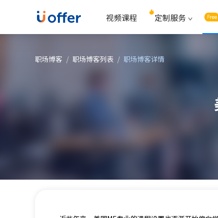
视频课程
定制服务
职场博客
/
职场博客列表
/
职场博客详情