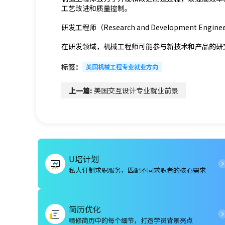
工艺改进和质量控制。
研发工程师（Research and Development Engin
在研发领域，机械工程师可能参与新技术和产品的研
标签：
美国机械工程专业就业方向
上一篇:
美国交互设计专业就业前景
U培计划
私人订制求职服务，匹配不同求职者的核心需求
简历优化
精修简历中的每个细节，打造学员背景亮点