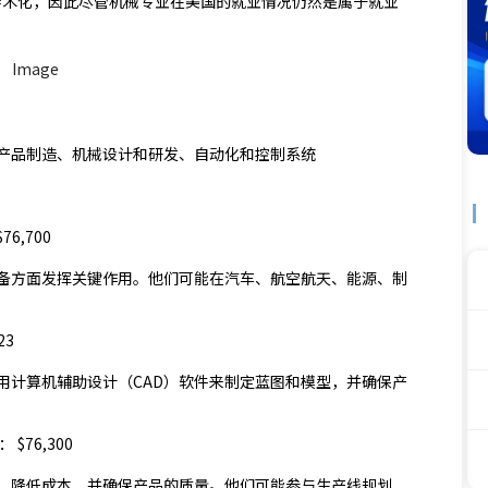
学术化，因此尽管机械专业在美国的就业情况仍然是属于就业
产品制造、机械设计和研发、自动化和控制系统
76,700
备方面发挥关键作用。他们可能在汽车、航空航天、能源、制
23
用计算机辅助设计（CAD）软件来制定蓝图和模型，并确保产
 $76,300
、降低成本，并确保产品的质量。他们可能参与生产线规划、