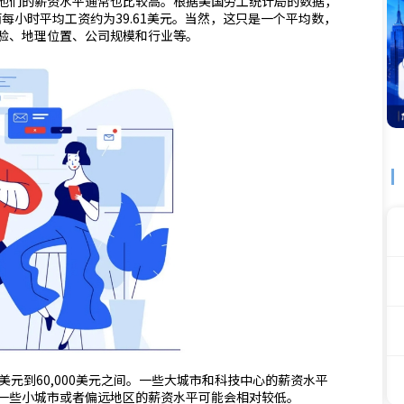
，他们的薪资水平通常也比较高。根据美国劳工统计局的数据，
，而每小时平均工资约为39.61美元。当然，这只是一个平均数，
验、地理位置、公司规模和行业等。
0美元到60,000美元之间。一些大城市和科技中心的薪资水平
一些小城市或者偏远地区的薪资水平可能会相对较低。