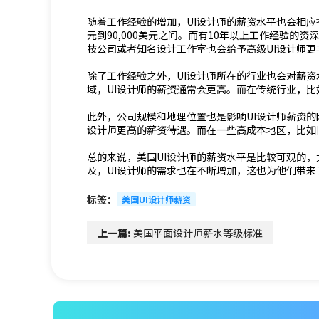
随着工作经验的增加，UI设计师的薪资水平也会相应提高
元到90,000美元之间。而有10年以上工作经验的资深
技公司或者知名设计工作室也会给予高级UI设计师更
除了工作经验之外，UI设计师所在的行业也会对薪
域，UI设计师的薪资通常会更高。而在传统行业，比
此外，公司规模和地理位置也是影响UI设计师薪资的
设计师更高的薪资待遇。而在一些高成本地区，比如
总的来说，美国UI设计师的薪资水平是比较可观的
及，UI设计师的需求也在不断增加，这也为他们带
标签：
美国UI设计师薪资
上一篇:
美国平面设计师薪水等级标准