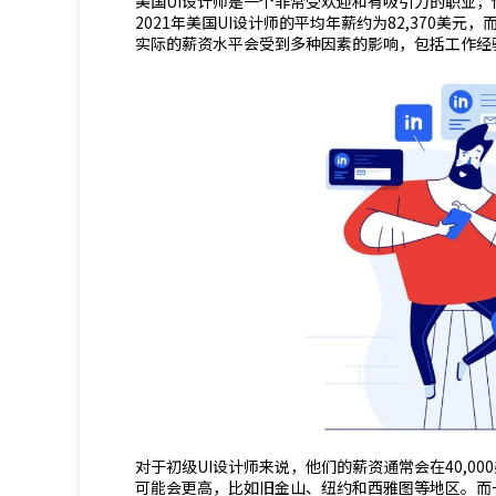
美国UI设计师是一个非常受欢迎和有吸引力的职业
2021年美国UI设计师的平均年薪约为82,370美元
实际的薪资水平会受到多种因素的影响，包括工作经
对于初级UI设计师来说，他们的薪资通常会在40,00
可能会更高，比如旧金山、纽约和西雅图等地区。而