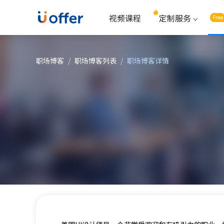
视频课程
定制服务
职场博客
/
职场博客列表
/
职场博客详情