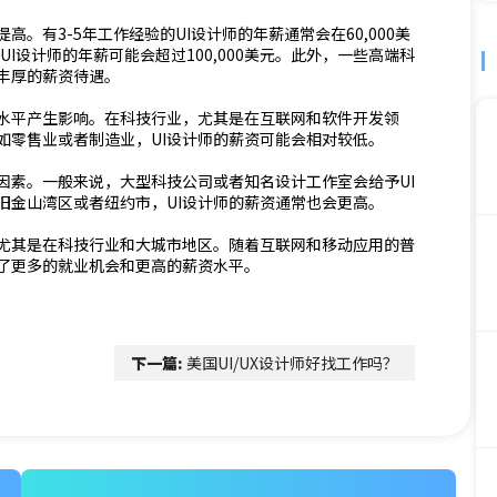
。有3-5年工作经验的UI设计师的年薪通常会在60,000美
UI设计师的年薪可能会超过100,000美元。此外，一些高端科
丰厚的薪资待遇。
资水平产生影响。在科技行业，尤其是在互联网和软件开发领
如零售业或者制造业，UI设计师的薪资可能会相对较低。
因素。一般来说，大型科技公司或者知名设计工作室会给予UI
旧金山湾区或者纽约市，UI设计师的薪资通常也会更高。
，尤其是在科技行业和大城市地区。随着互联网和移动应用的普
来了更多的就业机会和更高的薪资水平。
下一篇:
美国UI/UX设计师好找工作吗？