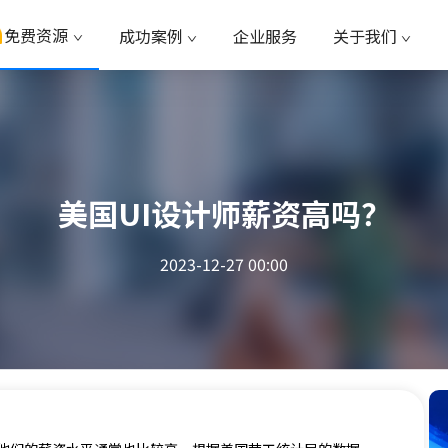
免费资源
成功案例
企业服务
关于我们
美国UI设计师薪资高吗？
2023-12-27 00:00