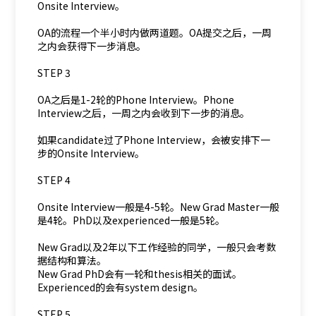
Onsite Interview。
OA的流程一个半小时内做两道题。OA提交之后，一周
之内会获得下一步消息。
STEP 3
OA之后是1-2轮的Phone Interview。Phone
Interview之后，一周之内会收到下一步的消息。
如果candidate过了Phone Interview，会被安排下一
步的Onsite Interview。
STEP 4
Onsite Interview一般是4-5轮。New Grad Master一般
是4轮。PhD以及experienced一般是5轮。
New Grad以及2年以下工作经验的同学，一般只会考数
据结构和算法。
New Grad PhD会有一轮和thesis相关的面试。
Experienced的会有system design。
STEP 5