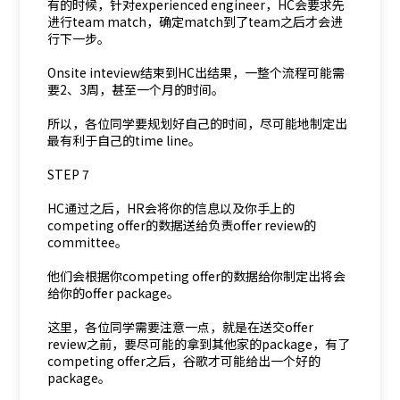
有的时候，针对experienced engineer，HC会要求先
进行team match，确定match到了team之后才会进
行下一步。
Onsite inteview结束到HC出结果，一整个流程可能需
要2、3周，甚至一个月的时间。
所以，各位同学要规划好自己的时间，尽可能地制定出
最有利于自己的time line。
STEP 7
HC通过之后，HR会将你的信息以及你手上的
competing offer的数据送给负责offer review的
committee。
他们会根据你competing offer的数据给你制定出将会
给你的offer package。
这里，各位同学需要注意一点，就是在送交offer
review之前，要尽可能的拿到其他家的package，有了
competing offer之后，谷歌才可能给出一个好的
package。