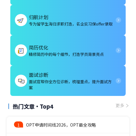
归航计划
专为留学生海归求职打造，名企实习保offer录取
简历优化
精修简历中的每个细节，打造学员背景亮点
面试诊断
面试官帮你全方位诊断，梳理重点，提升面试方
案
热门文章·Top4
更多
1
OPT申请时间线2026，OPT最全攻略