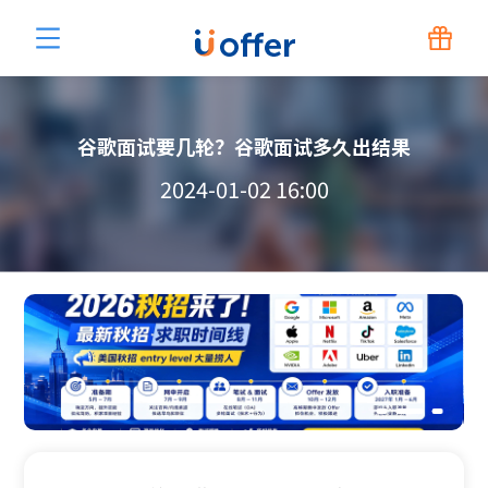
谷歌面试要几轮？谷歌面试多久出结果
2024-01-02 16:00