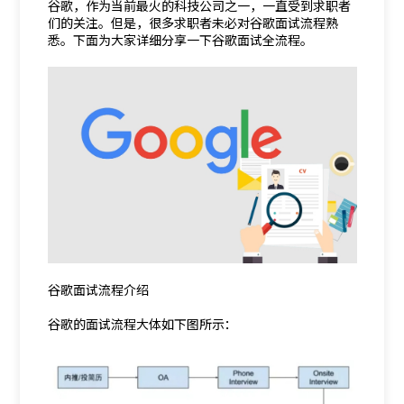
谷歌，作为当前最火的科技公司之一，一直受到求职者
们的关注。但是，很多求职者未必对谷歌面试流程熟
悉。下面为大家详细分享一下谷歌面试全流程。
谷歌面试流程介绍
谷歌的面试流程大体如下图所示：