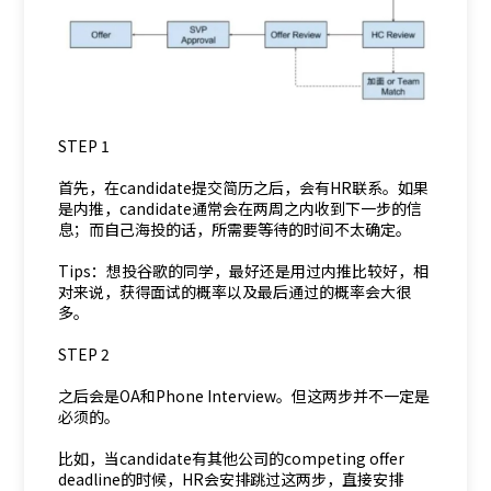
STEP 1
首先，在candidate提交简历之后，会有HR联系。如果
是内推，candidate通常会在两周之内收到下一步的信
息；而自己海投的话，所需要等待的时间不太确定。
Tips：想投谷歌的同学，最好还是用过内推比较好，相
对来说，获得面试的概率以及最后通过的概率会大很
多。
STEP 2
之后会是OA和Phone Interview。但这两步并不一定是
必须的。
比如，当candidate有其他公司的competing offer
deadline的时候，HR会安排跳过这两步，直接安排