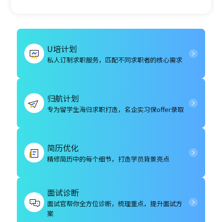
U培计划
私人订制求职服务，匹配不同求职者的核心需求
归航计划
专为留学生海归求职打造，名企实习保offer录取
简历优化
精修简历中的每个细节，打造学员背景亮点
面试诊断
面试官帮你全方位诊断，梳理重点，提升面试方
案