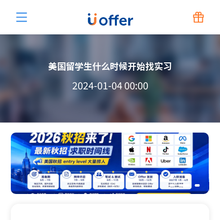
美国留学生什么时候开始找实习
2024-01-04 00:00