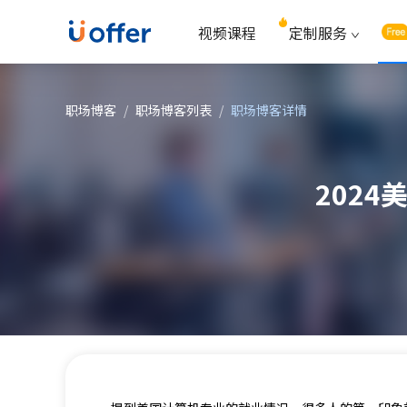
视频课程
定制服务
职场博客
/
职场博客列表
/
职场博客详情
202