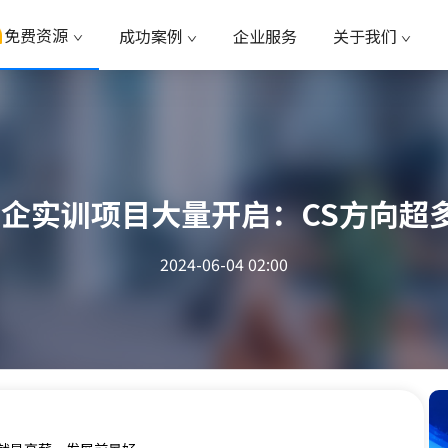
免费资源
成功案例
企业服务
关于我们
4美企实训项目大量开启：CS方向超
2024-06-04 02:00