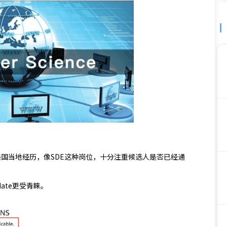
国当地经历，像SDE这种岗位，十分注重候选人是否已经通
date更受青睐。