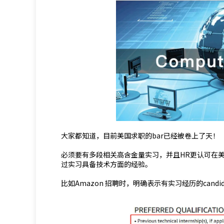
大家都知道，目前美国求职的bar已经被卷上了天！
必须要有多段相关高含金量实习，并且HR更认可在美
过实习具备技术方面的经验。
比如Amazon 招聘时，明确表示有实习经历的candi