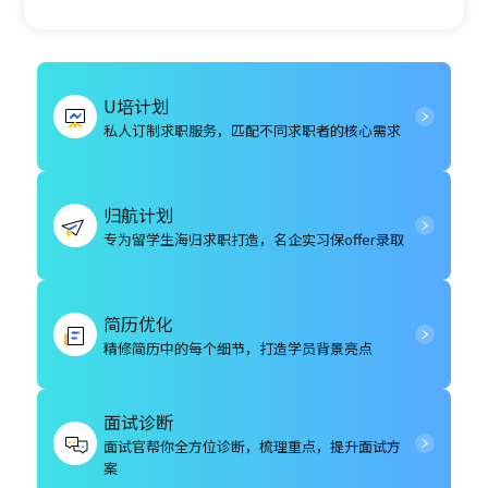
U培计划
私人订制求职服务，匹配不同求职者的核心需求
归航计划
专为留学生海归求职打造，名企实习保offer录取
简历优化
精修简历中的每个细节，打造学员背景亮点
面试诊断
面试官帮你全方位诊断，梳理重点，提升面试方
案