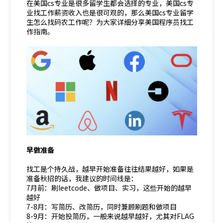
在美国cs专业是很多留学生都会选择的专业，美国cs专
业找工作薪资收入也是很可观的，那么美国cs专业留学
生怎么找码农工作呢？为大家详细分享美国程序员找工
作指南。
早做准备
找工是个持久战，越早开始准备往往结果越好，如果是
准备秋招的话，我建议的时间线是：
7月前：刷leetcode、做项目、实习，这些开始的越早
越好
7-8月：写简历、改简历，同时兼顾刷题和做项目
8-9月：开始投简历，一般来说越早越好，尤其对FLAG