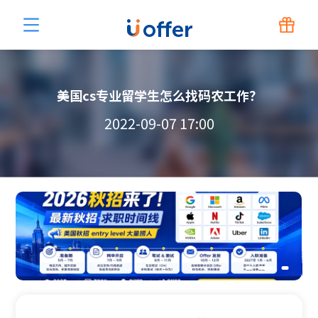
美国cs专业留学生怎么找码农工作？
2022-09-07 17:00