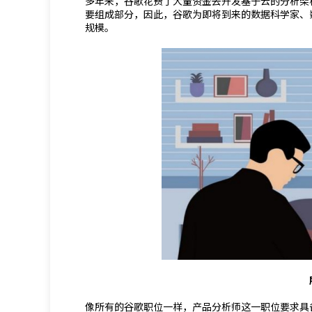
多年来，谷歌花费了大量资金去开发基于云的分析架
要组成部分，因此，谷歌为即将到来的数据科学家、
规模。
像所有的谷歌职位一样，产品分析师这一职位要求具