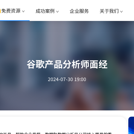
免费资源
成功案例
企业服务
关于我们
谷歌产品分析师面经
2024-07-30 19:00