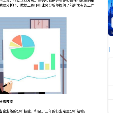
构工具，帮助企业发展。数据和数据分析是公司核心愿景的重
数据分析师、数据工程师和业务分析师提供了前所未有的工作
所需技能
备企业级的分析技能，和至少三年的行业定量分析经验。