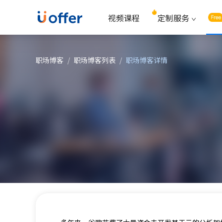
视频课程
定制服务
职场博客
/
职场博客列表
/
职场博客详情