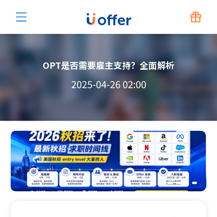
OPT是否需要雇主支持？全面解析
2025-04-26 02:00