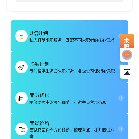
U培计划
私人订制求职服务，匹配不同求职者的核心需求
求
职
资
料
归航计划
专为留学生海归求职打造，名企实习保offer录取
简历优化
精修简历中的每个细节，打造学员背景亮点
面试诊断
面试官帮你全方位诊断，梳理重点，提升面试方
案