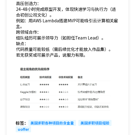
高压创造力：
24-48小时完成原型开发，体现快速学习与执行力（适
合初创公司文化）。
例如：用AWS Lambda搭建MVP可能吸引云计算相关雇
主。
跨领域合作：
组队经历可展示领导力（如担任Team Lead）。
缺点：
代码质量可能较低（需后续优化才能放入作品集）。
若无获奖或可展示产品，说服力有限。
标签：
美国求职各种项目的含金量
美国求职项目经验
uoffer