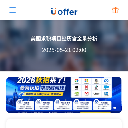
美国求职项目经历含金量分析
2025-05-21 02:00