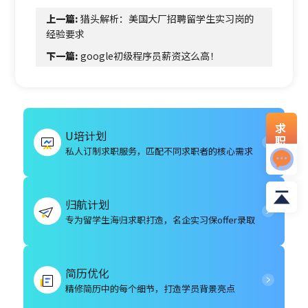
上一篇:
猎头解析：美国大厂招聘留学生实习岗的
经验要求
下一篇:
google初级程序员薪资这么高！
求
U培计划
职
私人订制求职服务，匹配不同求职者的核心需求
资
料
归航计划
专为留学生海归求职打造，名企实习保offer录取
简历优化
精修简历中的每个细节，打造学员背景亮点