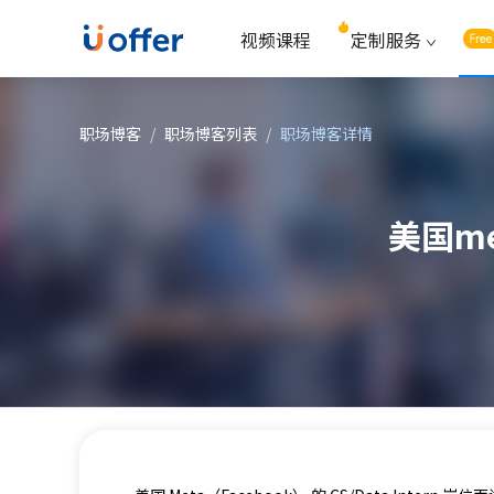
视频课程
定制服务
职场博客
/
职场博客列表
/
职场博客详情
美国me