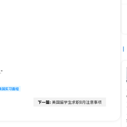
."
美国实习面经
下一篇:
美国留学生求职8月注意事项