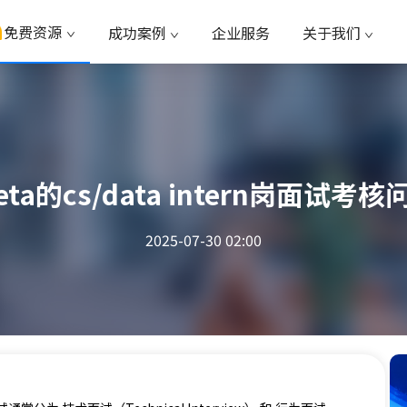
免费资源
成功案例
企业服务
关于我们
ta的cs/data intern岗面试考
2025-07-30 02:00