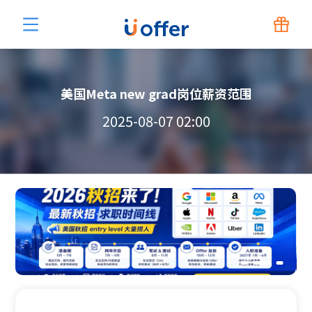
美国Meta new grad岗位薪资范围
2025-08-07 02:00