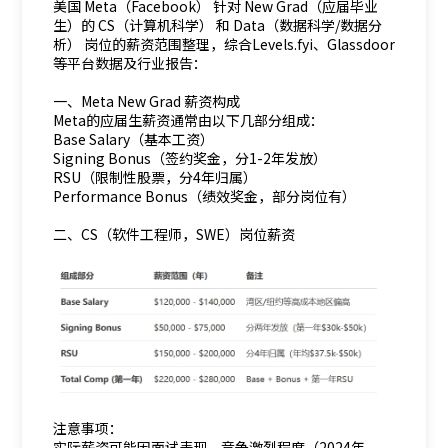
美国 Meta（Facebook） 针对 New Grad（应届毕业
生）的 CS（计算机科学） 和 Data（数据科学/数据分
析） 岗位的薪资范围整理，综合Levels.fyi、Glassdoor
等平台数据及行业报告：
一、Meta New Grad 薪资构成
Meta的应届生薪资通常由以下几部分组成：
Base Salary（基本工资）
Signing Bonus（签约奖金，分1-2年发放）
RSU（限制性股票，分4年归属）
Performance Bonus（绩效奖金，部分岗位有）
二、CS（软件工程师，SWE）岗位薪资
注意事项：
实际薪资可能因面试表现、竞争激烈程度（2024年