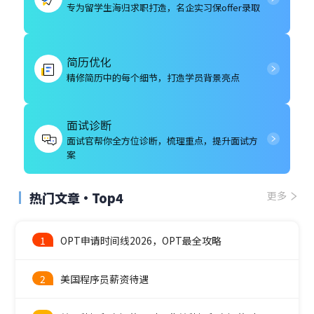
专为留学生海归求职打造，名企实习保offer录取
简历优化
精修简历中的每个细节，打造学员背景亮点
面试诊断
面试官帮你全方位诊断，梳理重点，提升面试方
案
热门文章·Top4
更多
1
OPT申请时间线2026，OPT最全攻略
2
美国程序员薪资待遇