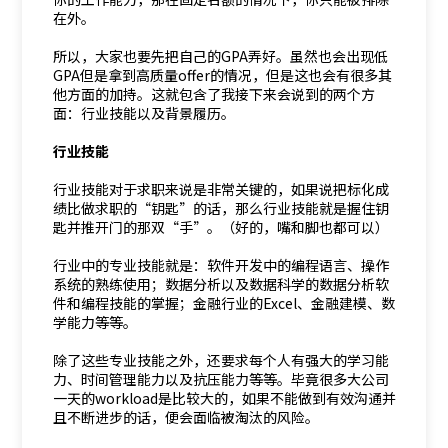
在外。
所以，大家也要先把自己的GPA弄好。虽然也会出现低
GPA但是拿到高质量offer的情况，但是这也会有很多其
他方面的加持。这就包含了我接下来会说到的两个方
面：行业技能以及背景履历。
行业技能
行业技能对于求职来说是非常关键的，如果说把标化成
绩比做求职的“钥匙”的话，那么行业技能就是握住钥
匙并推开门的那双“手”。（好的，嘴和脚也都可以）
行业中的专业技能就是：软件开发中的编程语言、操作
系统的熟练使用；数据分析以及数据科学的数据分析软
件和编程技能的掌握；金融行业的Excel、金融建模、数
学能力等等。
除了这些专业技能之外，还要求每个人有强大的学习能
力、时间管理能力以及抗压能力等等。毕竟很多大公司
一天的workload是比较大的，如果不能做到有效沟通并
且不断进步的话，便会面临被淘汰的风险。