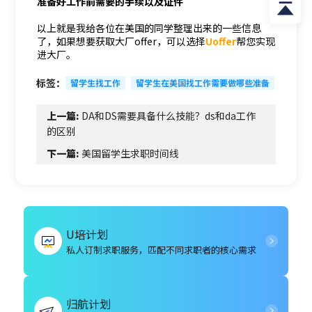
准备好工作前需要的手续以及证件
以上就是我给各位在美国的同学整理出来的一些信息
了，如果想要获取大厂offer，可以选择
Uoffer
帮您实现
进大厂。
标签：
留学生找工作
留学生在美国找工作需要做哪些准备
上一篇:
DA和DS需要具备什么技能？ds和da工作
的区别
下一篇:
美国留学生求职时间线
U培计划
私人订制求职服务，匹配不同求职者的核心需求
归航计划