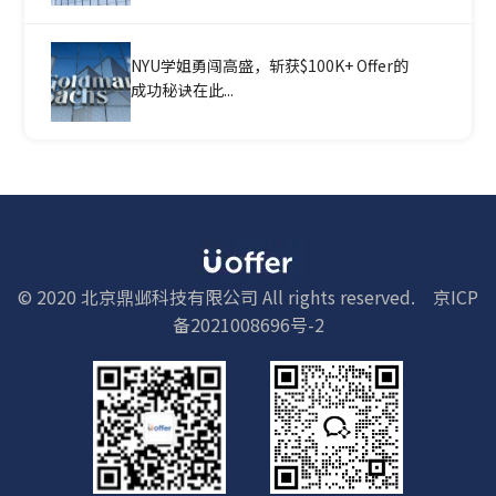
NYU学姐勇闯高盛，斩获$100K+ Offer的
成功秘诀在此...
© 2020 北京鼎邺科技有限公司 All rights reserved.
京ICP
备2021008696号-2