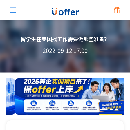
留学生在美国找工作需要做哪些准备？
2022-09-12 17:00